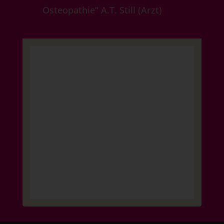
Osteopathie“ A.T. Still (Arzt)