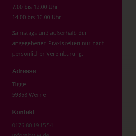
7.00 bis 12.00 Uhr
14.00 bis 16.00 Uhr
Samstags und außerhalb der
angegebenen Praxiszeiten nur nach
persönlicher Vereinbarung.
Adresse
Tigge 1
59368 Werne
Kontakt
0176 80 19 15 54
info@kw-w.de