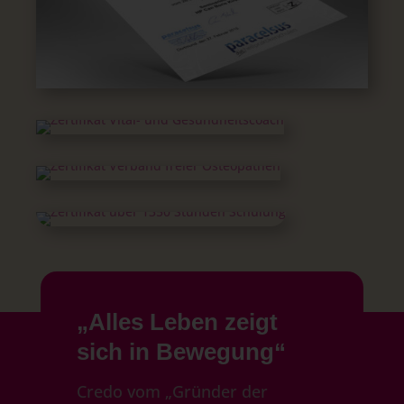
„Alles Leben zeigt
sich in Bewegung“
Credo vom „Gründer der