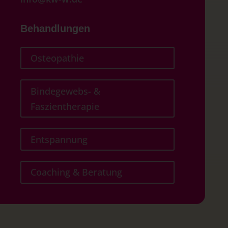
Behandlungen
Osteopathie
Bindegewebs- &
Faszientherapie
Entspannung
Coaching & Beratung