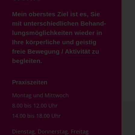
Mein oberstes Ziel ist es, Sie
mit unter­schied­lichen Behand­
lungs­möglich­keiten wieder in
Ihre körper­liche und geistig
freie Bewegung / Aktivität zu
begleiten.
Praxiszeiten
Montag und Mittwoch
8.00 bis 12.00 Uhr
14.00 bis 18.00 Uhr
Dienstag, Donnerstag, Freitag