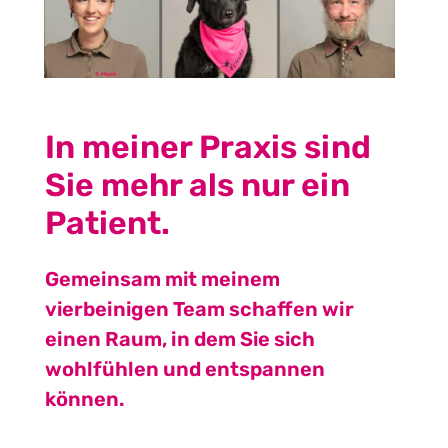
In meiner Praxis sind
Sie mehr als nur ein
Patient.
Gemeinsam mit meinem
vierbeinigen Team schaffen wir
einen Raum, in dem Sie sich
wohlfühlen und entspannen
können.