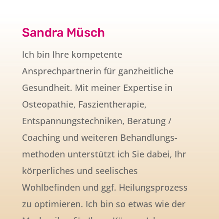
Sandra Müsch
Ich bin Ihre kompetente
Ansprechpartnerin für ganzheitliche
Gesundheit. Mit meiner Expertise in
Osteopathie, Faszientherapie,
Entspannungstechniken, Beratung /
Coaching und weiteren Behandlungs­
methoden unterstützt ich Sie dabei, Ihr
körperliches und seelisches
Wohlbefinden und ggf. Heilungsprozess
zu optimieren. Ich bin so etwas wie der