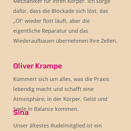
Mechaniker für Ihren Körper. Ich sorge
dafür, dass die Blockade sich löst, das
„Öl“ wieder flott läuft, aber die
eigentliche Reparatur und das
Wiederaufbauen übernehmen Ihre Zellen.
Oliver Krampe
Kümmert sich um alles, was die Praxis
lebendig macht und schafft eine
Atmosphäre, in der Körper, Geist und
Seele in Balance kommen.
Sina
Unser ältestes Rudelmitglied ist ein