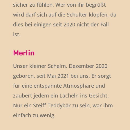
sicher zu fühlen. Wer von ihr begrüßt
wird darf sich auf die Schulter klopfen, da
dies bei einigen seit 2020 nicht der Fall
ist.
Merlin
Unser kleiner Schelm. Dezember 2020
geboren, seit Mai 2021 bei uns. Er sorgt
für eine entspannte Atmosphäre und
zaubert jedem ein Lächeln ins Gesicht.
Nur ein Steiff Teddybär zu sein, war ihm
einfach zu wenig.