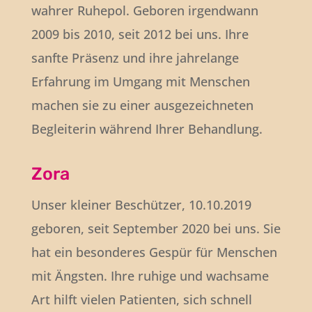
wahrer Ruhepol. Geboren irgendwann
2009 bis 2010, seit 2012 bei uns. Ihre
sanfte Präsenz und ihre jahrelange
Erfahrung im Umgang mit Menschen
machen sie zu einer ausgezeichneten
Begleiterin während Ihrer Behandlung.
Zora
Unser kleiner Beschützer, 10.10.2019
geboren, seit September 2020 bei uns. Sie
hat ein besonderes Gespür für Menschen
mit Ängsten. Ihre ruhige und wachsame
Art hilft vielen Patienten, sich schnell