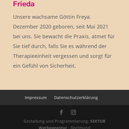
Frieda
Unsere wachsame Göttin Freya.
Dezember 2020 geboren, seit Mai 2021
bei uns. Sie bewacht die Praxis, atmet für
Sie tief durch, falls Sie es während der
Therapieeinheit vergessen und sorgt für
ein Gefühl von Sicherheit.
Impressum
Datenschutzerklärung
Gestaltung und Programmierung:
SEKTOR
Werbeagentur
· Dortmund