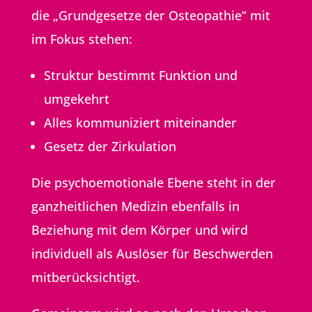
die „Grund­gesetze der Osteopathie“ mit
im Fokus stehen:
Struktur bestimmt Funktion und
umgekehrt
Alles kommuniziert miteinander
Gesetz der Zirkulation
Die psychoemotionale Ebene steht in der
ganzheit­lichen Medizin ebenfalls in
Beziehung mit dem Körper und wird
individuell als Auslöser für Beschwerden
mit­berück­sichtigt.