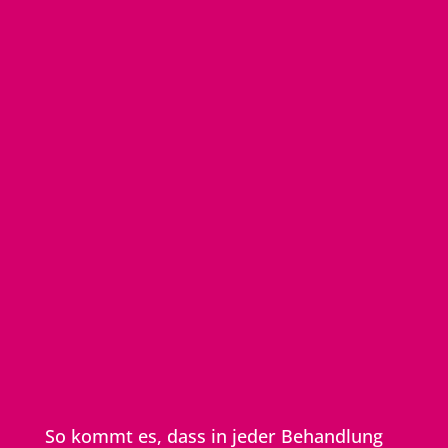
So kommt es, dass in jeder Behand­lung