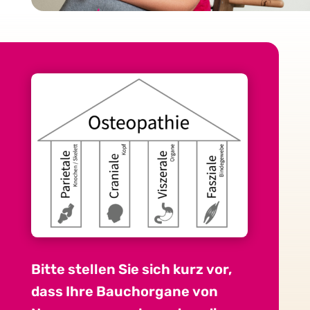
Bitte stellen Sie sich kurz vor,
dass Ihre Bauch­organe von